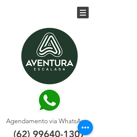
Agendamento via WhatsApp
(62) 99640-1307